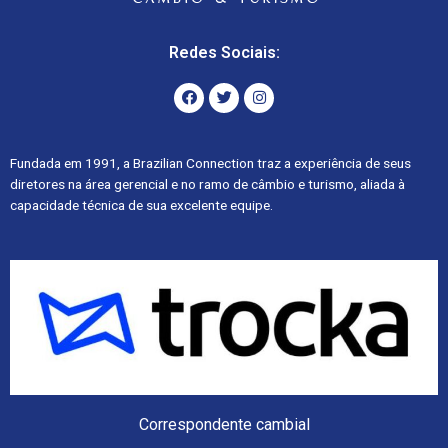
Redes Sociais:
Fundada em 1991, a Brazilian Connection traz a experiência de seus
diretores na área gerencial e no ramo de câmbio e turismo, aliada à
capacidade técnica de sua excelente equipe.
Correspondente cambial